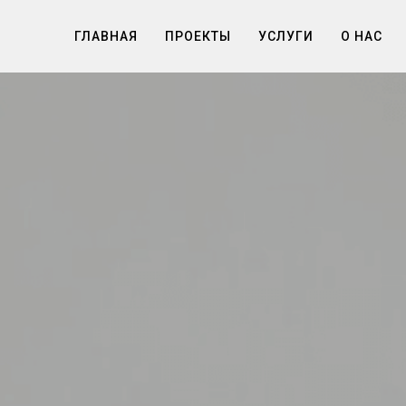
ГЛАВНАЯ
ПРОЕКТЫ
УСЛУГИ
О НАС