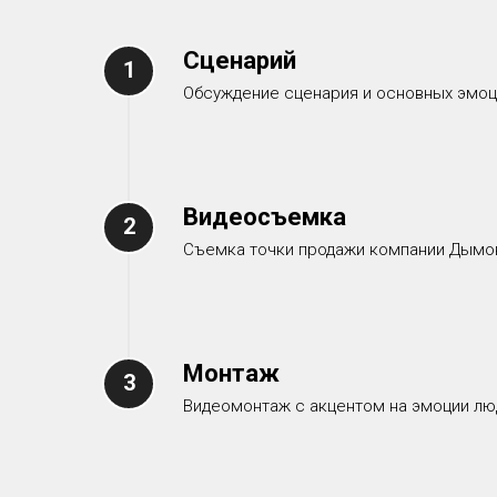
Сценарий
Обсуждение сценария и основных эмоц
Видеосъемка
Съемка точки продажи компании Дымов
Монтаж
Видеомонтаж с акцентом на эмоции лю