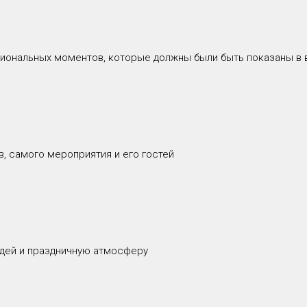
иональных моментов, которые должны были быть показаны в
, самого мероприятия и его гостей
дей и праздничную атмосферу