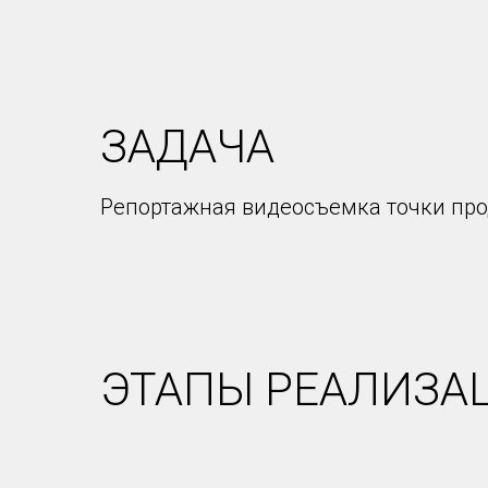
ЗАДАЧА
Репортажная видеосъемка точки про
ЭТАПЫ РЕАЛИЗА