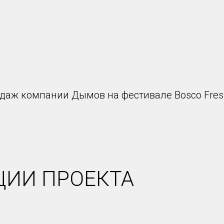
даж компании Дымов на фестивале Bosco Fres
ЦИИ ПРОЕКТА