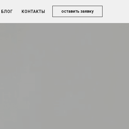
оставить заявку
БЛОГ
КОНТАКТЫ