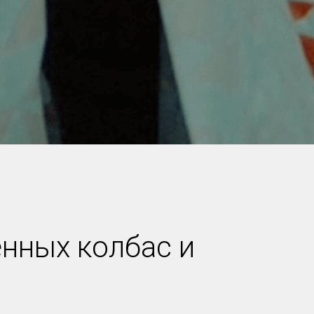
нных колбас и