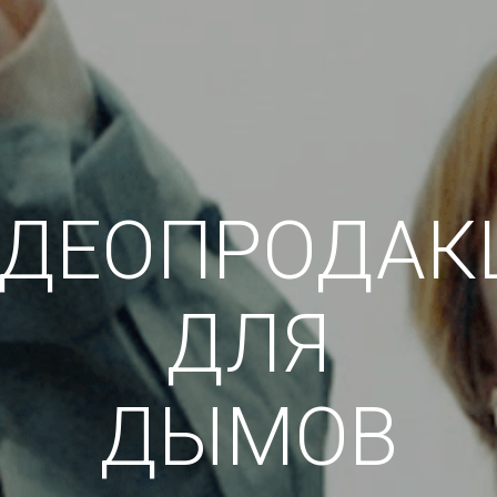
ДЕОПРОДА
ДЛЯ
ДЫМОВ