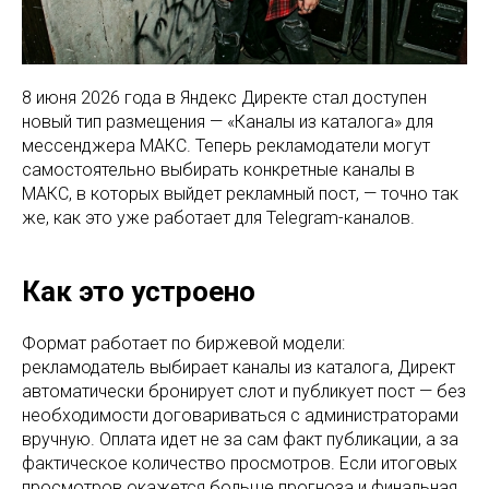
8 июня 2026 года в Яндекс Директе стал доступен
новый тип размещения — «Каналы из каталога» для
мессенджера МАКС. Теперь рекламодатели могут
самостоятельно выбирать конкретные каналы в
МАКС, в которых выйдет рекламный пост, — точно так
же, как это уже работает для Telegram-каналов.
Как это устроено
Формат работает по биржевой модели:
рекламодатель выбирает каналы из каталога, Директ
автоматически бронирует слот и публикует пост — без
необходимости договариваться с администраторами
вручную. Оплата идет не за сам факт публикации, а за
фактическое количество просмотров. Если итоговых
просмотров окажется больше прогноза и финальная