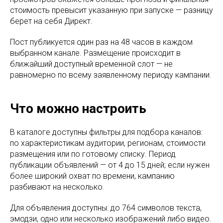
стоимость превысит указанную при запуске — разницу
берет на себя Директ.
Пост публикуется один раз на 48 часов в каждом
выбранном канале. Размещение происходит в
ближайший доступный временной слот — не
равномерно по всему заявленному периоду кампании.
Что можно настроить
В каталоге доступны фильтры для подбора каналов:
по характеристикам аудитории, регионам, стоимости
размещения или по готовому списку. Период
публикации объявлений — от 4 до 15 дней; если нужен
более широкий охват по времени, кампанию
разбивают на несколько.
Для объявления доступны: до 764 символов текста,
эмодзи, одно или несколько изображений либо видео.