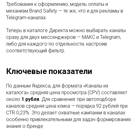
Требования к оформлению, модель оплаты и
механизм Brand Safety — те же, что и для рекламы в
Telegram-каналах.
Теперь в каталоге Директа можно выбирать каналы
сразу для двух мессенджеров — МАКС и Telegram,
либо для каждого по отдельности, настроив
соответствующий фильтр.
Ключевые показатели
По данным Яндекса, для формата «Каналы из
каталога» средняя цена просмотра (CPV) составляет
около
1 рубля
. Для сравнения: при автоподборе
каналов средняя цена клика — порядка 92 рублей при
CTR 0,23%. Это делает охватные кампании в каналах
особенно привлекательными для задач формирования
знания о бренде.