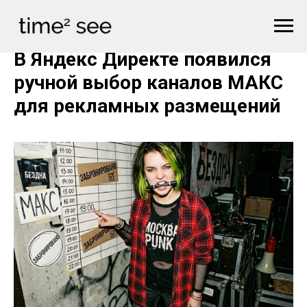
В Яндекс Директе появился
ручной выбор каналов МАКС
для рекламных размещений