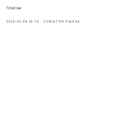
Time2see
2026-06-08 20:16
СОБЫТИЯ РЫНКА