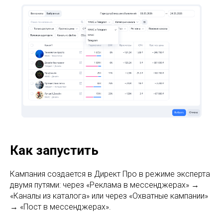
Как запустить
Кампания создается в Директ Про в режиме эксперта
двумя путями: через «Реклама в мессенджерах» →
«Каналы из каталога» или через «Охватные кампании»
→ «Пост в мессенджерах».