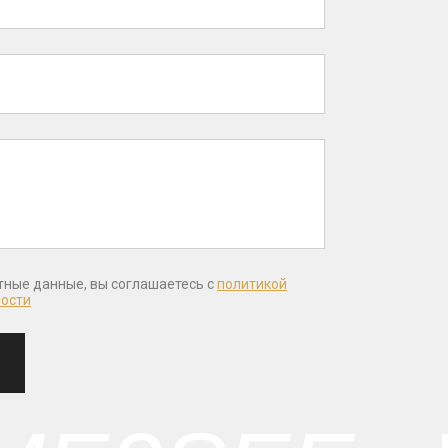
тные данные, вы соглашаетесь с
политикой
ости