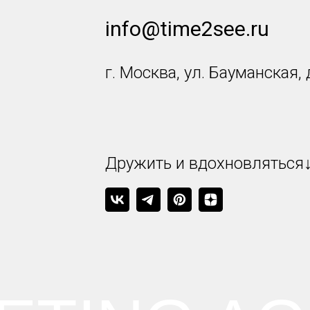
info@time2see.ru
г. Москва, ул. Бауманская, 
Дружить и вдохновляться