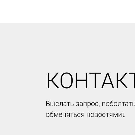
КОНТАК
Выслать запрос, поболтать
обменяться новостями↓