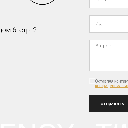
дом 6, стр. 2
↓
Оставляя контак
конфиденциальн
отправить