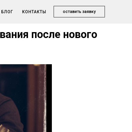
оставить заявку
БЛОГ
КОНТАКТЫ
ивания после нового